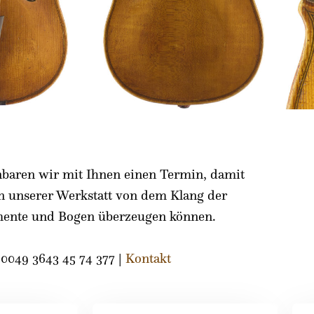
nbaren wir mit Ihnen einen Termin, damit
in unserer Werkstatt von dem Klang der
mente und Bogen überzeugen können.
0049 3643 45 74 377 |
Kontakt