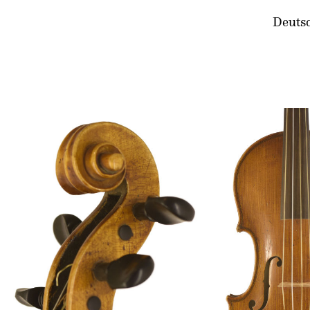
Deutsc