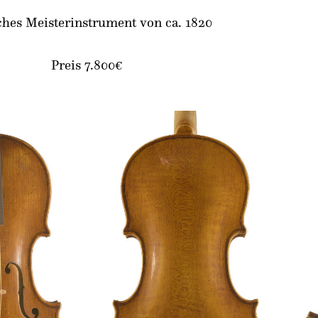
hes Meisterinstrument von ca. 1820
Preis 7.800€