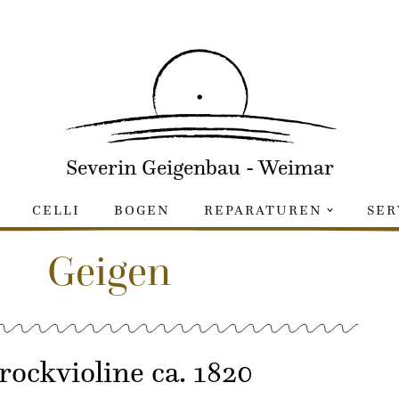
Severin Geigenbau - Weimar
CELLI
BOGEN
REPARATUREN
SER
Geigen
rockvioline ca. 1820