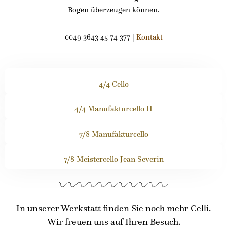
Bogen überzeugen können.
0049 3643 45 74 377 |
Kontakt
4/4 Cello
4/4 Manufakturcello II
7/8 Manufakturcello
7/8 Meistercello Jean Severin
In unserer Werkstatt finden Sie noch mehr Celli.
Wir freuen uns auf Ihren Besuch.