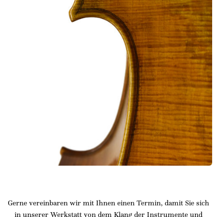
Gerne vereinbaren wir mit Ihnen einen Termin, damit Sie sich
in unserer Werkstatt von dem Klang der Instrumente und