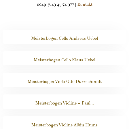
0049 3643 45 74 377 |
Kontakt
Meisterbogen Cello Andreas Uebel
Meisterbogen Cello Klaus Uebel
Meisterbogen Viola Otto Dürrschmidt
Meisterbogen Violine – Paul...
Meisterbogen Violine Albin Hums