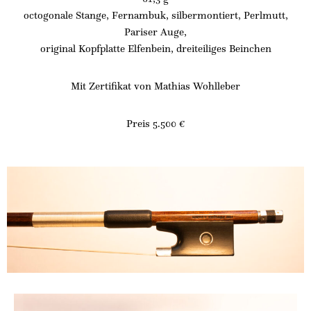
octogonale Stange, Fernambuk, silbermontiert, Perlmutt,
Pariser Auge,
original Kopfplatte Elfenbein, dreiteiliges Beinchen
Mit Zertifikat von Mathias Wohlleber
Preis 5.500 €