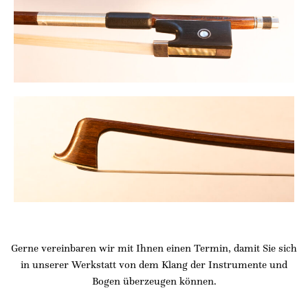
Gerne vereinbaren wir mit Ihnen einen Termin, damit Sie sich
in unserer Werkstatt von dem Klang der Instrumente und
Bogen überzeugen können.